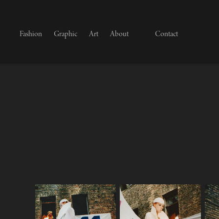
Fashion
Graphic
Art
About
Contact