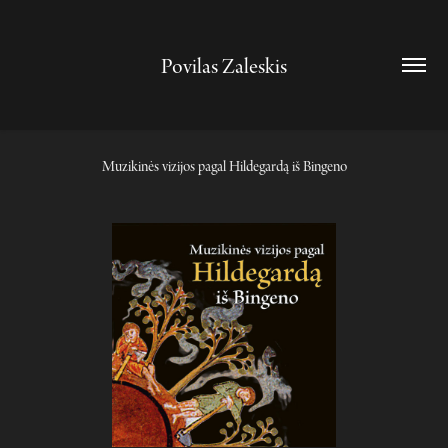
Povilas Zaleskis
Muzikinės vizijos pagal Hildegardą iš Bingeno